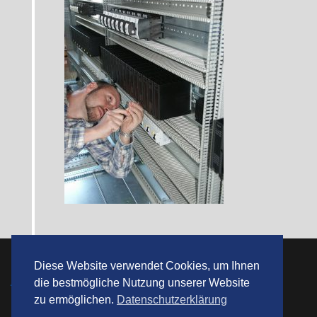
Diese Website verwendet Cookies, um Ihnen
AGBs
die bestmögliche Nutzung unserer Website
zu ermöglichen.
Datenschutzerklärung
DSGVO