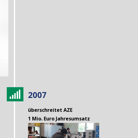
2007

überschreitet AZE
1 Mio. Euro Jahresumsatz