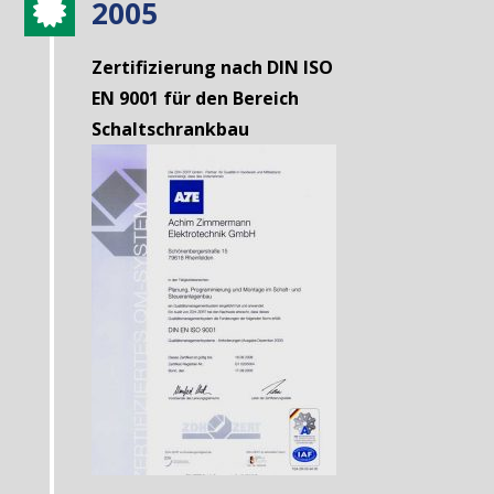
2005

Zertifizierung nach DIN ISO
EN 9001 für den Bereich
Schaltschrankbau