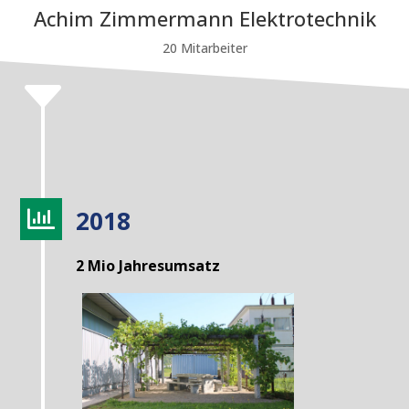
Achim Zimmermann Elektrotechnik
20 Mitarbeiter
C
2018

2 Mio Jahresumsatz